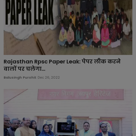
Rajasthan Rpsc Paper Leak: पेपर लीक करने
वालों पर चलेगा...
Balusingh Purohit
Dec 26, 2022