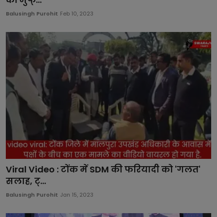
Balusingh Purohit
Feb 10, 2023
Viral Video : टोंक में SDM की फरियादी को 'गलत'
सलाह, ट्...
Balusingh Purohit
Jan 15, 2023