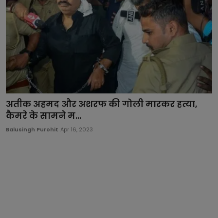
अतीक अहमद और अशरफ की गोली मारकर हत्या,
कैमरे के सामने म...
Balusingh Purohit
Apr 16, 2023