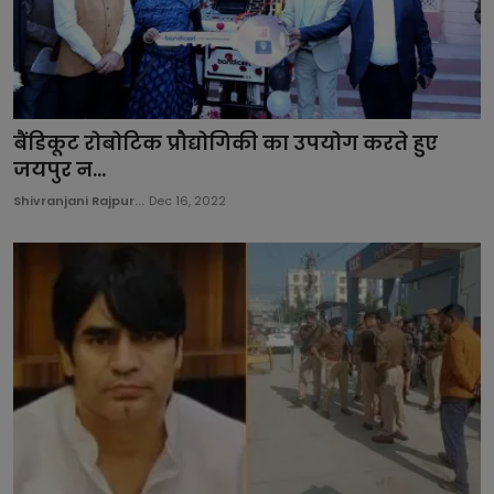
बैंडिकूट रोबोटिक प्रौद्योगिकी का उपयोग करते हुए
जयपुर न...
Shivranjani Rajpur...
Dec 16, 2022