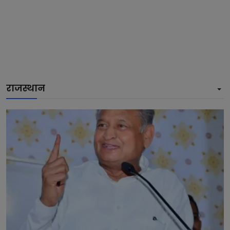
राजस्थान