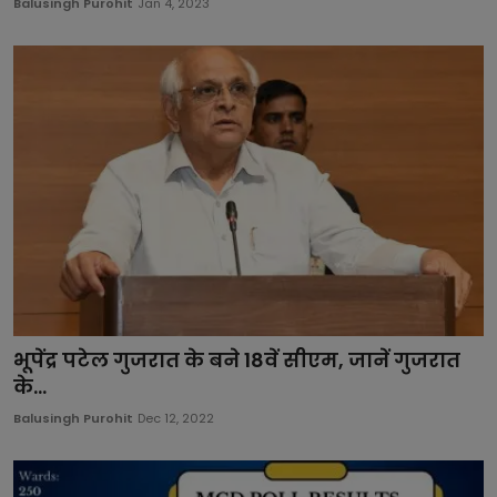
Balusingh Purohit
Jan 4, 2023
भूपेंद्र पटेल गुजरात के बने 18वें सीएम, जानें गुजरात
के...
Balusingh Purohit
Dec 12, 2022