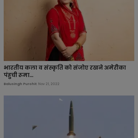
भारतीय कला व संस्कृति को संजोए रखने अमेरीका
पंहुची रूमा...
Balusingh Purohit
Nov 21, 2022