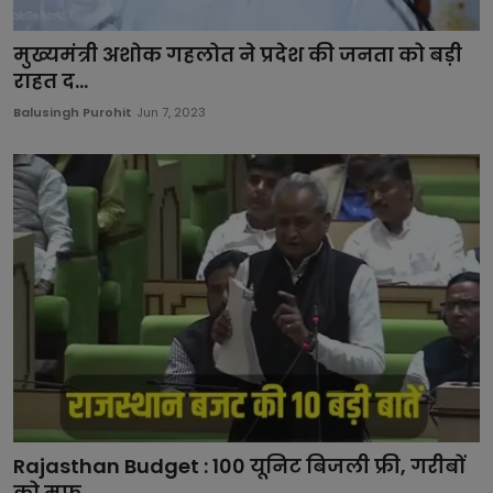
मुख्यमंत्री अशोक गहलोत ने प्रदेश की जनता को बड़ी
राहत द...
Balusingh Purohit
Jun 7, 2023
Rajasthan Budget : 100 यूनिट बिजली फ्री, गरीबों
को मुफ्...