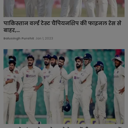
पाकिस्तान वर्ल्ड टेस्ट चैंपियनशिप की फाइनल रेस से
बाहर,...
Balusingh Purohit
Jan 1, 2023