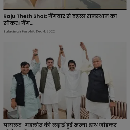
Raju Theth Shot: गैंगवार से दहला राजस्थान का
सीकर! गैंग...
Balusingh Purohit
Dec 4, 2022
पायलट-गहलोत की लड़ाई हुई खत्म! हाथ जोड़कर