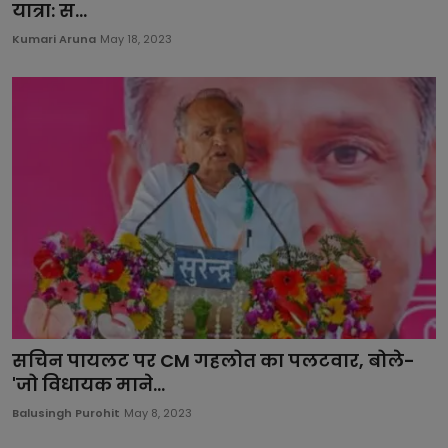
यात्रा: स...
Kumari Aruna
May 18, 2023
सचिन पायलट पर CM गहलोत का पलटवार, बोले-
'जो विधायक माने...
Balusingh Purohit
May 8, 2023