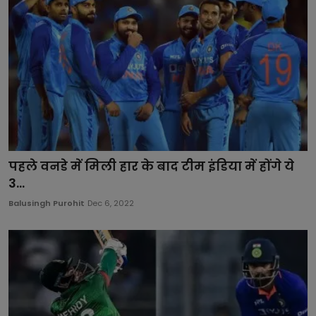
पहले वनडे में मिली हार के बाद टीम इंडिया में होंगे ये
3...
Balusingh Purohit
Dec 6, 2022