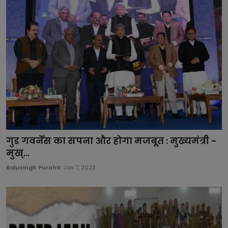
गुड गवर्नेंस का सपना और होगा मजबूत : मुख्यमंत्री -
मुख्...
Balusingh Purohit
Jan 7, 2023