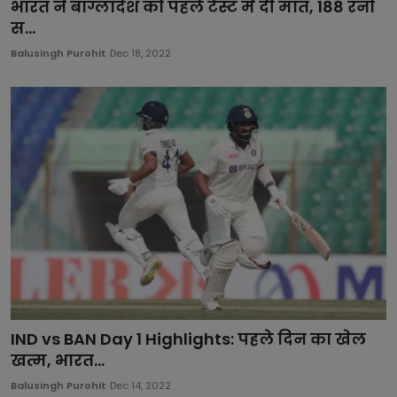
भारत ने बांग्लादेश को पहले टेस्ट में दी मात, 188 रनों
स...
Balusingh Purohit
Dec 18, 2022
IND vs BAN Day 1 Highlights: पहले दिन का खेल
खत्म, भारत...
Balusingh Purohit
Dec 14, 2022