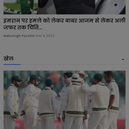
इमरान पर हमले को लेकर बाबर आजम से लेकर अली
जफर तक चिंति...
Balusingh Purohit
Nov 4, 2022
खेल