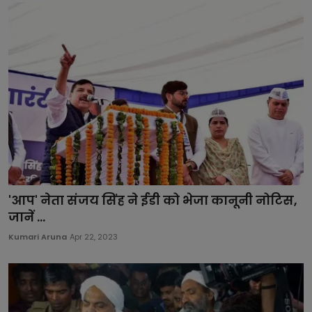
'आप' नेता संजय सिंह ने ईडी को भेजा कानूनी नोटिस,
जानें ...
Kumari Aruna
Apr 22, 2023