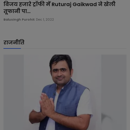
विजय हजारे ट्रॉफी में Ruturaj Gaikwad ने खेली
तूफानी पा...
Balusingh Purohit
Dec 1, 2022
राजनीति