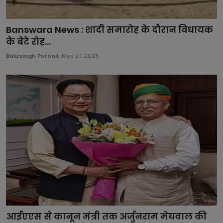
Banswara News : शादी समारोह के दौरान विधायक
के बेटे रोह...
Balusingh Purohit
May 27, 2023
आईएएस से कानून मंत्री तक अर्जुनराम मेघवाल की