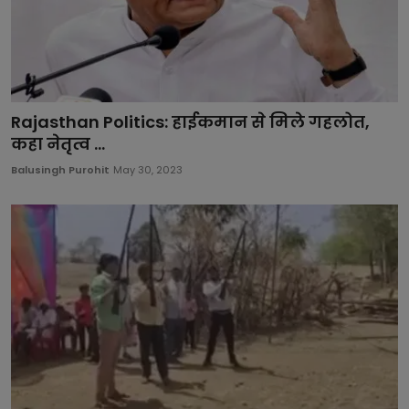
Rajasthan Politics: हाईकमान से मिले गहलोत,
कहा नेतृत्व ...
Balusingh Purohit
May 30, 2023