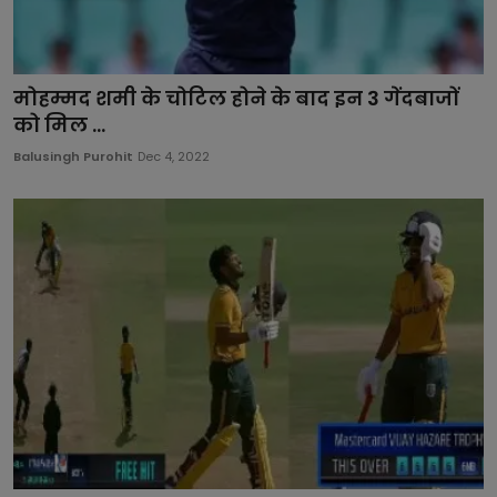
मोहम्मद शमी के चोटिल होने के बाद इन 3 गेंदबाजों
को मिल ...
Balusingh Purohit
Dec 4, 2022