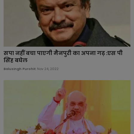
सपा नहीं बचा पाएगी मैनपुरी का अपना गढ़ :एस पी
सिंह बघेल
Balusingh Purohit
Nov 24, 2022