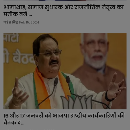
भामाशाह, समाज सुधारक और राजनीतिक नेतृत्व का
प्रतीक बने ...
महेश सिंह
Feb 15, 2024
16 और 17 जनवरी को भाजपा राष्ट्रीय कार्यकारिणी की
बैठक द...