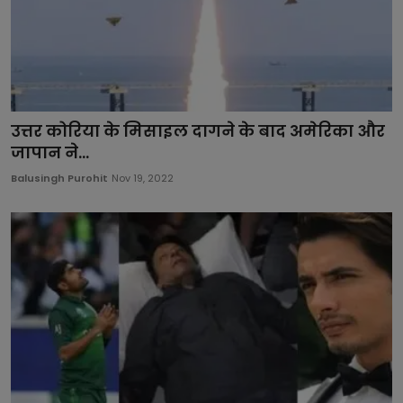
उत्तर कोरिया के मिसाइल दागने के बाद अमेरिका और
जापान ने...
Balusingh Purohit
Nov 19, 2022