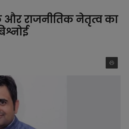
 और राजनीतिक नेतृत्व का
बिश्नोई