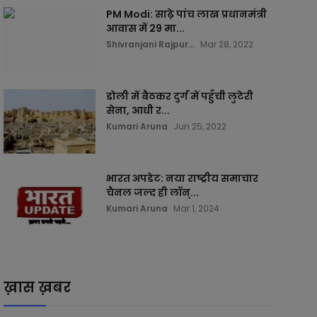
PM Modi: साढ़े पांच लाख प्रधानमंत्री
आवास में 29 मा...
Shivranjani Rajpur...
Mar 28, 2022
डोली में बैठकर दुर्ग में पहुँची लुटेरी
सेना, आधी र...
Kumari Aruna
Jun 25, 2022
भारत अपडेट: नया राष्ट्रीय समाचार
चैनल जल्द ही लॉन्...
Kumari Aruna
Mar 1, 2024
ख़ास ख़बर