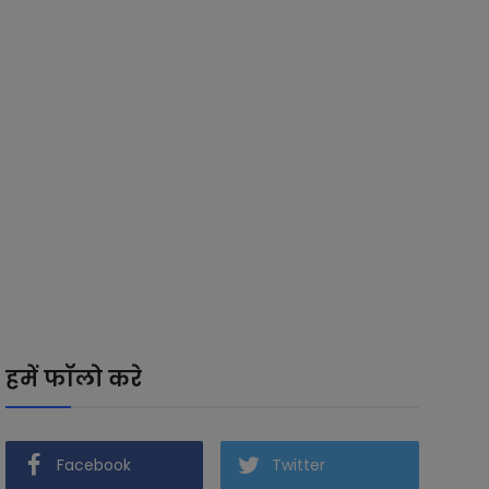
हमें फॉलो करे
Facebook
Twitter