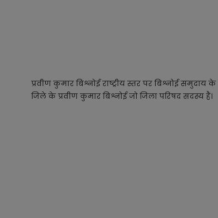
प्रवीण कुमार बिश्नोई राष्ट्रीय स्तर पर बिश्नोई समुदाय क
जिले के प्रवीण कुमार बिश्नोई जो जिला परिषद सदस्य हैं।