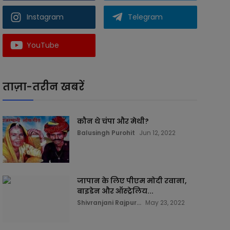
Instagram
Telegram
YouTube
ताज़ा-तरीन खबरें
कौन थे चंपा और मेथी?
Balusingh Purohit
Jun 12, 2022
जापान के लिए पीएम मोदी रवाना,
बाइडेन और ऑस्ट्रेलिय...
Shivranjani Rajpur...
May 23, 2022