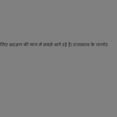
े लिए आरक्षण की मांग में सबसे आगे रहे हैं। राजस्थान के जालोर