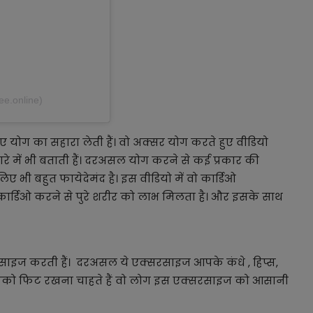
e.online)
 योग का सहारा लेती हैं। वो अक्सर योग करते हुए वीडियो
बारे में भी बताती हैं। दरअसल योग करने से कई प्रकार की
िए भी बहुत फायेदेमंद है। इस वीडियो में वो कार्डिओ
कार्डिओ करने से पुरे शरीर को लाभ मिलता है। और इसके साथ
ाइज करती हैं। दरअसल ये एक्सरसाइज आपके कंधे , हिप्स,
आपको फिट रखना चाहते हैं वो लोग इस एक्सरसाइज को आसानी