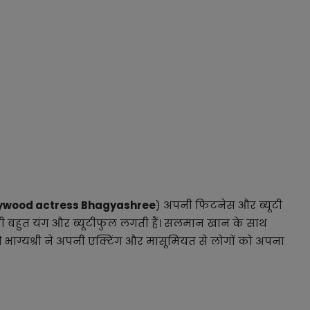
lywood actress Bhagyashree
) अपनी फिटनेस और ब्यूटी
 अभी बहुत यंग और ब्यूटीफुल लगती हैं। सलमान खान के साथ
चुकी भाग्यश्री ने अपनी एक्टिंग और मासूमियत से लोगों को अपना