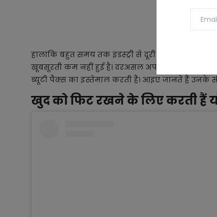
हालांकि बहुत समय तक इंडस्ट्री से दूरी बनाने के बाद उन
खूबसूरती कम नहीं हुई है। दरअसल अपने आपको फिट रखने 
ब्यूटी पैक्स का इस्तेमाल करती हैं। आइए जानते हैं उनके सीक
खुद को फिट रखने के लिए करती हैं 