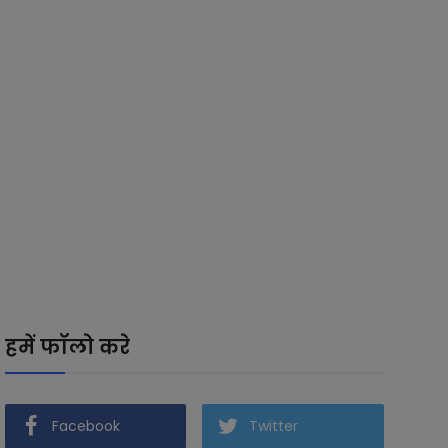
हमें फॉलो करे
Facebook
Twitter