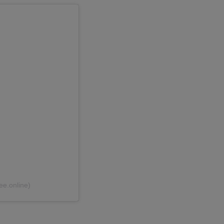
e.online)