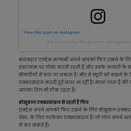
View this post on Instagram
A post shared by Bhagyashree (@bhagyashre
सदाबहार एक्ट्रेस भाग्यश्री अपने आपको फिट रखने के लिए
इंस्टाग्राम पर पोस्ट करती रहती हैं और उनके फायदों के 
बीमारियों से बचा जा सकता है। और ये ब्यूटी को बढ़ाने के ल
एक्सरसाइज करती हुई नजर आ रहीं हैं। माना जाता है की 
आपका दिल भी ठीक रहता है।
बोसूबाल एक्सरसाइज से रहती हैं फिट
एक्ट्रेस अपने आपको फिट रखने के लिए बोसूबाल एक्सरस
चेस्ट, के लिए परफेक्ट एक्सरसाइज है। जो लोग अपने 
से कर सकते हैं।