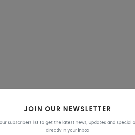
JOIN OUR NEWSLETTER
 our subscribers list to get the latest news, updates and special o
directly in your inbox