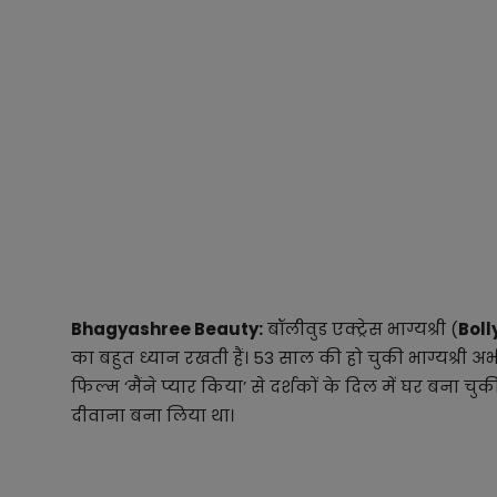
Bhagyashree Beauty:
बॉलीवुड एक्ट्रेस भाग्यश्री (
Bol
का बहुत ध्यान रखती हैं। 53 साल की हो चुकी भाग्यश्री
फिल्म ‘मैंने प्यार किया’ से दर्शकों के दिल में घर बना 
दीवाना बना लिया था।