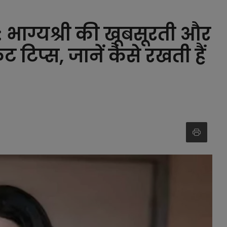
ाग्यश्री की खूबसूरती और
ेट टिप्स, जानें कैसे रखती हैं