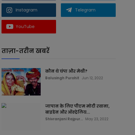
Instagram
Telegram
YouTube
ताज़ा-तरीन खबरें
कौन थे चंपा और मेथी?
Balusingh Purohit
Jun 12, 2022
जापान के लिए पीएम मोदी रवाना,
बाइडेन और ऑस्ट्रेलिय...
Shivranjani Rajpur...
May 23, 2022