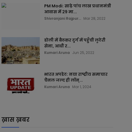
PM Modi: साढ़े पांच लाख प्रधानमंत्री
आवास में 29 मा...
Shivranjani Rajpur...
Mar 28, 2022
डोली में बैठकर दुर्ग में पहुँची लुटेरी
सेना, आधी र...
Kumari Aruna
Jun 25, 2022
भारत अपडेट: नया राष्ट्रीय समाचार
चैनल जल्द ही लॉन्...
Kumari Aruna
Mar 1, 2024
ख़ास ख़बर