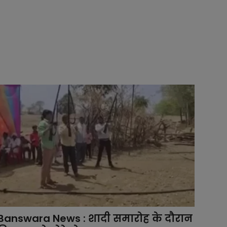
Banswara News : शादी समारोह के दौरान