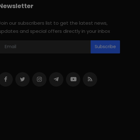
Newsletter
Join our subscribers list to get the latest news,
updates and special offers directly in your inbox
Subscribe