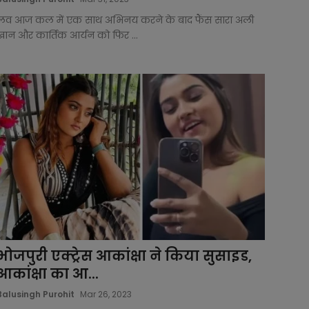
लव आज कल में एक साथ अभिनय करने के बाद फैंस सारा अली
खान और कार्तिक आर्यन को फिर ...
भोजपुरी एक्ट्रेस आकांक्षा ने किया सुसाइड,
आकांक्षा का आ...
Balusingh Purohit
Mar 26, 2023