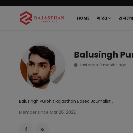
HOME
भारत
राजस्थ
Home
भारत
Balusingh Pu
राजस्थान
Last seen: 2 months ago
दुनिया
राजनीति
Balusingh Purohit Rajasthan Based Journalist .
खेल
Member since Mar 26, 2022
मनोरंजन
लाइफस्टाइल