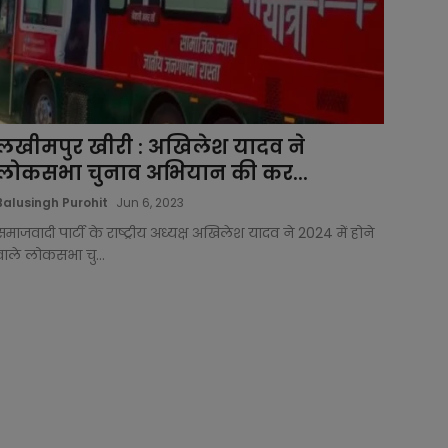
लखीमपुर खीरी : अखिलेश यादव ने
लोकसभा चुनाव अभियान की कर...
Balusingh Purohit
Jun 6, 2023
समाजवादी पार्टी के राष्ट्रीय अध्यक्ष अखिलेश यादव ने 2024 में होने
वाले लोकसभा चु...