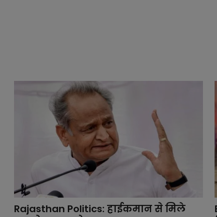
Rajasthan Politics: हाईकमान से मिले