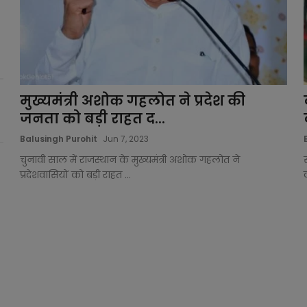
मुख्यमंत्री अशोक गहलोत ने प्रदेश की
जनता को बड़ी राहत द...
Balusingh Purohit
Jun 7, 2023
चुनावी साल में राजस्थान के मुख्यमंत्री अशोक गहलोत ने
प्रदेशवासियों को बड़ी राहत ...