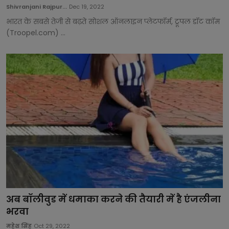
Shivranjani Rajpur...
Dec 19, 2022
भारत के सबसे तेजी से बढ़ते सोशल ऑनलाइन प्लेटफॉर्म, ट्रूपल डॉट कॉम
(Troopel.com) ...
अब बॉलीवुड में धमाका करने की तैयारी में है एंजलीना
भरवा
महेश सिंह
Oct 29, 2022