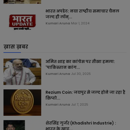
भारत अपडेट: नया राष्ट्रीय समाचार चैनल
जल्द ही लॉन्...
Kumari Aruna
Mar 1, 2024
ख़ास ख़बर
अमित शाह का कांग्रेस पर तीखा हमला:
'पाकिस्तान कांग...
Kumari Aruna
Jul 30, 2025
Rezium Coin: जयपुर से जल्द होने जा रहा है
क्रिप्टो...
Kumari Aruna
Jul 7, 2025
शेरसिंह गुर्जर (Khadishri Industrie) :
भारत के खाद...