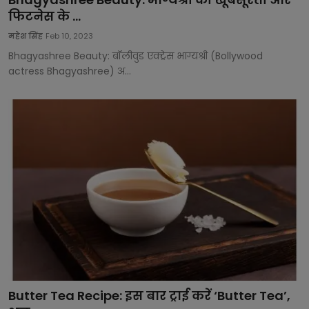
फिटनेस के ...
महेश सिंह
Feb 10, 2023
Bhagyashree Beauty: बॉलीवुड एक्ट्रेस भाग्यश्री (Bollywood
actress Bhagyashree) अ...
Butter Tea Recipe: इस बार ट्राई करें ‘Butter Tea’,