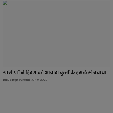
ग्रामीणों ने हिरण को आवारा कुत्तों के हमले से बचाया
Balusingh Purohit
Jun 9, 2022