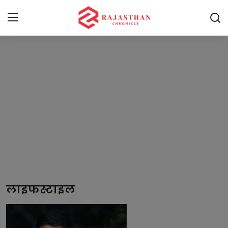
Home
भारत
राजस्थान
दुनिया
राजनीति
खेल
लाइफस्टाइल
मनोरंजन
लाइफस्टाइल