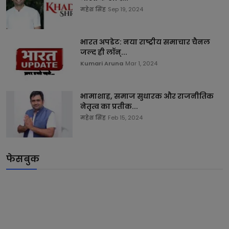
महेश सिंह
Sep 19, 2024
भारत अपडेट: नया राष्ट्रीय समाचार चैनल
जल्द ही लॉन्...
Kumari Aruna
Mar 1, 2024
भामाशाह, समाज सुधारक और राजनीतिक
नेतृत्व का प्रतीक...
महेश सिंह
Feb 15, 2024
फेसबुक