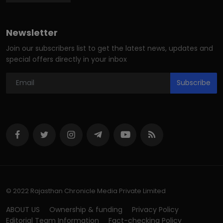
Newsletter
Join our subscribers list to get the latest news, updates and
special offers directly in your inbox
Subscribe
© 2022 Rajasthan Chronicle Media Private Limited
ABOUT US
Ownership & funding
Privacy Policy
Editorial Team Information
Fact-checking Policy