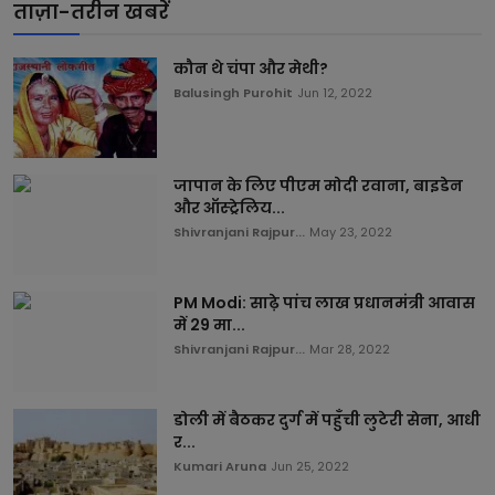
ताज़ा-तरीन खबरें
कौन थे चंपा और मेथी?
Balusingh Purohit
Jun 12, 2022
जापान के लिए पीएम मोदी रवाना, बाइडेन
और ऑस्ट्रेलिय...
Shivranjani Rajpur...
May 23, 2022
PM Modi: साढ़े पांच लाख प्रधानमंत्री आवास
में 29 मा...
Shivranjani Rajpur...
Mar 28, 2022
डोली में बैठकर दुर्ग में पहुँची लुटेरी सेना, आधी
र...
Kumari Aruna
Jun 25, 2022