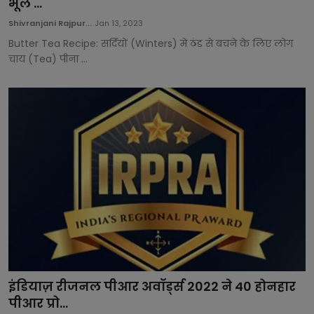
भूल ...
Shivranjani Rajpur...
Jan 13, 2023
Butter Tea Recipe: सर्दियों (Winters) में ठंड से बचने के लिए लोग
चाय (Tea) पीना ...
इंडियाज़ रीजनल पीआर अवॉर्ड्स 2022 ने 40 होनहार
पीआर प्रो...