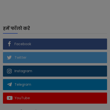
हमें फॉलो करे
Facebook
Twitter
Instagram
Telegram
YouTube