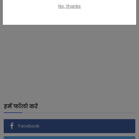
No, thanks
हमें फॉलो करे
Facebook