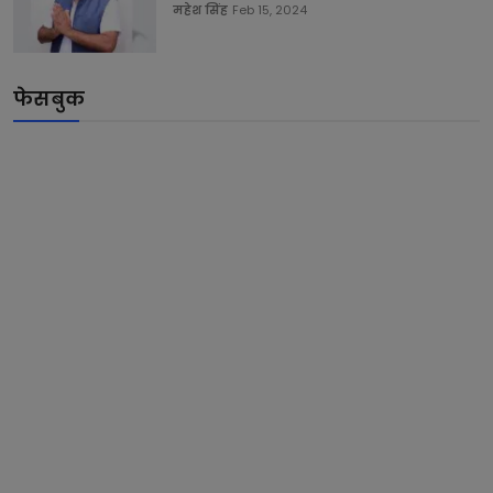
महेश सिंह
Feb 15, 2024
फेसबुक