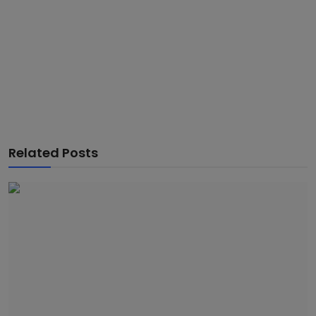
Related Posts