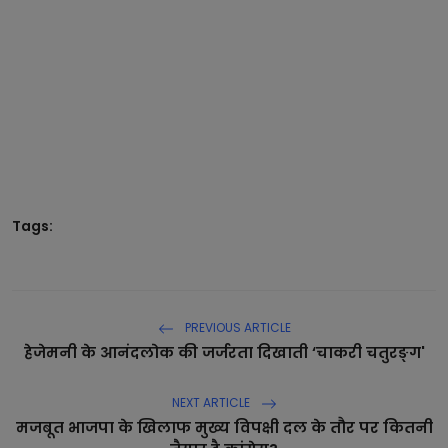
Tags:
PREVIOUS ARTICLE
हेजेमनी के आनंदलोक की जर्जरता दिखाती ‘चाकरी चतुरङ्ग'
NEXT ARTICLE
मजबूत भाजपा के खिलाफ मुख्य विपक्षी दल के तौर पर कितनी