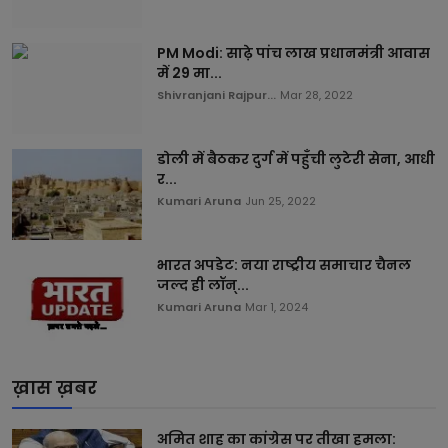
PM Modi: साढ़े पांच लाख प्रधानमंत्री आवास
में 29 मा...
Shivranjani Rajpur...
Mar 28, 2022
डोली में बैठकर दुर्ग में पहुँची लुटेरी सेना, आधी
र...
Kumari Aruna
Jun 25, 2022
भारत अपडेट: नया राष्ट्रीय समाचार चैनल
जल्द ही लॉन्...
Kumari Aruna
Mar 1, 2024
ख़ास ख़बर
अमित शाह का कांग्रेस पर तीखा हमला: