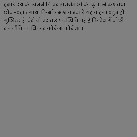
हमारे देश की राजनीति चंद राजनेताओं की कृपा से कब क्या
छोटा-बड़ा तमाशा किसके साथ करवा दे यह कहना बहुत ही
मुश्किल है। वैसे तो धरातल पर स्थिति यह है कि देश में ओछी
राजनीति का शिकार कोई ना कोई आम