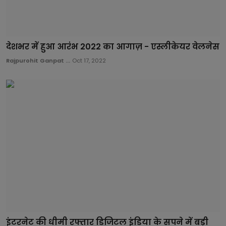
देशभर में हुआ आरंभ 2022 का आगाज़ - एस्लीकेयर वेलनेस
Rajpurohit Ganpat ...
Oct 17, 2022
इंटरनेट की धीमी रफ्तार डिजिटल इंडिया के सपने में बड़ी