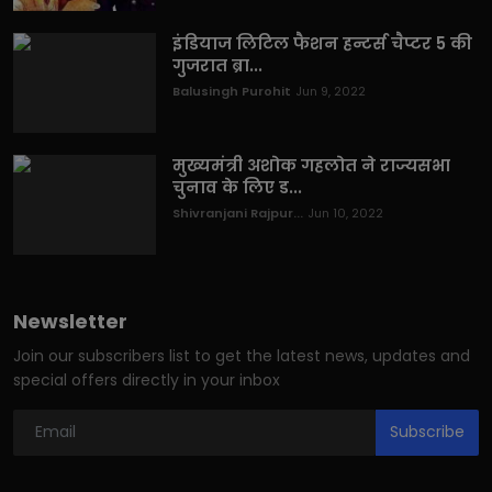
इंडियाज लिटिल फैशन हन्टर्स चैप्टर 5 की
गुजरात ब्रा...
Balusingh Purohit
Jun 9, 2022
मुख्यमंत्री अशोक गहलोत ने राज्यसभा
चुनाव के लिए ड...
Shivranjani Rajpur...
Jun 10, 2022
Newsletter
Join our subscribers list to get the latest news, updates and
special offers directly in your inbox
Subscribe