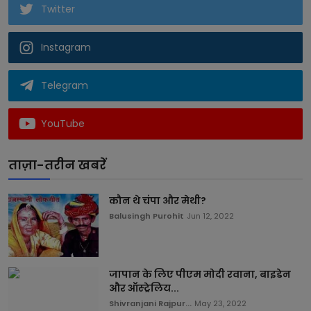
Twitter
Instagram
Telegram
YouTube
ताज़ा-तरीन खबरें
कौन थे चंपा और मेथी?
Balusingh Purohit
Jun 12, 2022
जापान के लिए पीएम मोदी रवाना, बाइडेन
और ऑस्ट्रेलिय...
Shivranjani Rajpur...
May 23, 2022