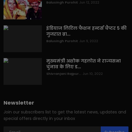
Balusingh Purohit
Jun 12, 2022
इंडियाज लिटिल फैशन हन्टर्स चैप्टर 5 की
गुजरात ब्रा...
Balusingh Purohit
Jun 9, 2022
मुख्यमंत्री अशोक गहलोत ने राज्यसभा
चुनाव के लिए ड...
Shivranjani Rajpur...
Jun 10, 2022
Newsletter
Join our subscribers list to get the latest news, updates and
special offers directly in your inbox