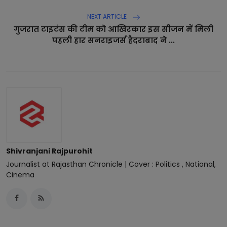
NEXT ARTICLE
गुजरात टाइटंस की टीम को आखिरकार इस सीजन में मिली
पहली हार सनराइजर्स हैदराबाद ने ...
Shivranjani Rajpurohit
Journalist at Rajasthan Chronicle | Cover : Politics , National,
Cinema