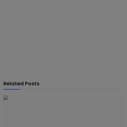
Related Posts