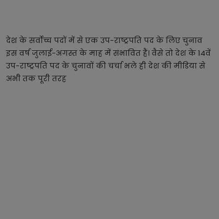
देश के सर्वोच्च पदों में से एक उप-राष्ट्रपति पद के लिए चुनाव
इस वर्ष जुलाई-अगस्त के माह में संभावित हैं। वैसे तो देश के 14वें
उप-राष्ट्रपति पद के चुनावों की चर्चा भले ही देश की मीडिया से
अभी तक पूरी तरह