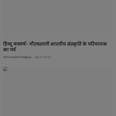
हिन्दू नववर्ष- गौरवशाली भारतीय संस्कृति के परिचायक
का पर्व
Shivranjani Rajpur...
Apr 6, 2022