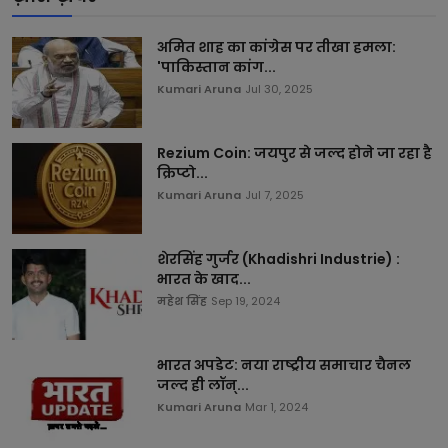
अमित शाह का कांग्रेस पर तीखा हमला:
'पाकिस्तान कांग...
Kumari Aruna
Jul 30, 2025
Rezium Coin: जयपुर से जल्द होने जा रहा है
क्रिप्टो...
Kumari Aruna
Jul 7, 2025
शेरसिंह गुर्जर (Khadishri Industrie) :
भारत के खाद...
महेश सिंह
Sep 19, 2024
भारत अपडेट: नया राष्ट्रीय समाचार चैनल
जल्द ही लॉन्...
Kumari Aruna
Mar 1, 2024