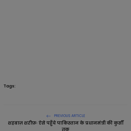
Tags:
PREVIOUS ARTICLE
शहबाज़ शरीफ़ः ऐसे पहुँचे पाकिस्तान के प्रधानमंत्री की कुर्सी
तक