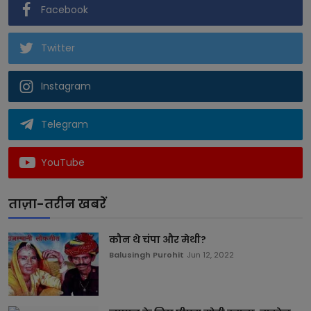
Facebook
Twitter
Instagram
Telegram
YouTube
ताज़ा-तरीन खबरें
कौन थे चंपा और मेथी?
Balusingh Purohit
Jun 12, 2022