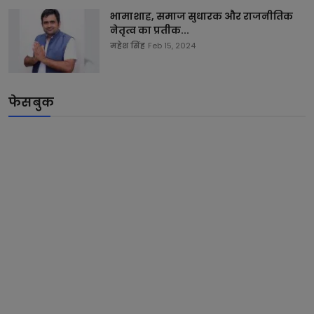
भामाशाह, समाज सुधारक और राजनीतिक
नेतृत्व का प्रतीक...
महेश सिंह
Feb 15, 2024
फेसबुक