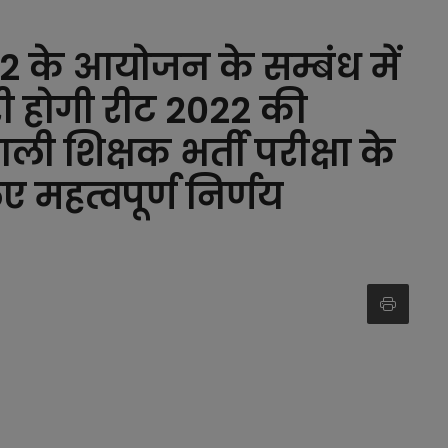
2022 के आयोजन के सम्बंध में
री होगी रीट 2022 की
वाली शिक्षक भर्ती परीक्षा के
िए महत्वपूर्ण निर्णय