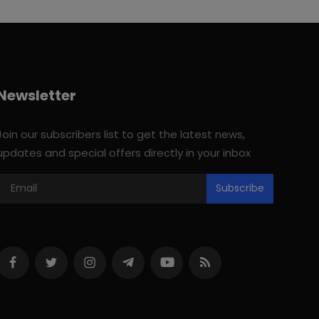
Newsletter
Join our subscribers list to get the latest news,
updates and special offers directly in your inbox
Subscribe