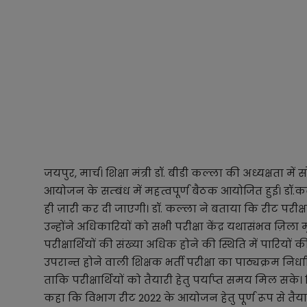
जयपुर, मार्च। शिक्षा मंत्री डॉ. बीडी कल्ला की अध्यक्षता 
आयोजन के सम्बंध में महत्वपूर्ण बैठक आयोजित हुई। डॉ.कल्ला
ही ज़ारी कर दी जाएगी। डॉ. कल्ला ने बताया कि रीट परीक
उन्होंने अधिकारियों को सभी परीक्षा केंद्र यथासंभव ज़िला
परीक्षार्थियों की संख्या अधिक होने की स्थिति में पारियों 
उपरान्त होने वाली शिक्षक भर्ती परीक्षा का पाठ्यक्रम नि
ताकि परीक्षार्थियों को तैयारी हेतु पर्याप्त समय मिल सके
कहा कि विभाग रीट 2022 के आयोजन हेतु पूर्ण रूप से तैयार 