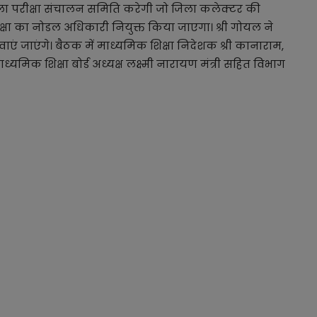
 ज़िला परीक्षा संचालन समिति करेगी जो जिला कलेक्टर की
परीक्षा का नोडल अधिकारी नियुक्त किया जाएगा। श्री गोयल ने
खवाएं जाएंगे। बैठक में माध्यमिक शिक्षा निदेशक श्री कानाराम,
ध्यमिक शिक्षा बोर्ड अध्यक्ष लक्ष्मी नारायण मंत्री सहित विभाग