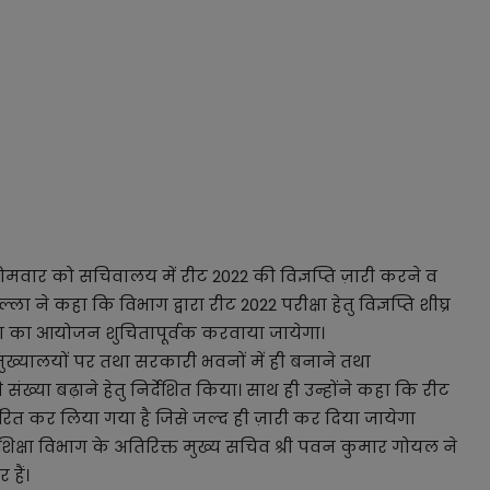
में सोमवार को सचिवालय में रीट 2022 की विज्ञप्ति ज़ारी करने व
 ने कहा कि विभाग द्वारा रीट 2022 परीक्षा हेतु विज्ञप्ति शीघ्र
्षा का आयोजन शुचितापूर्वक करवाया जायेगा।
 मुख्यालयों पर तथा सरकारी भवनों में ही बनाने तथा
की संख्या बढ़ाने हेतु निर्देशित किया। साथ ही उन्होंने कहा कि रीट
र्धारित कर लिया गया है जिसे जल्द ही ज़ारी कर दिया जायेगा
। शिक्षा विभाग के अतिरिक्त मुख्य सचिव श्री पवन कुमार गोयल ने
हैं।