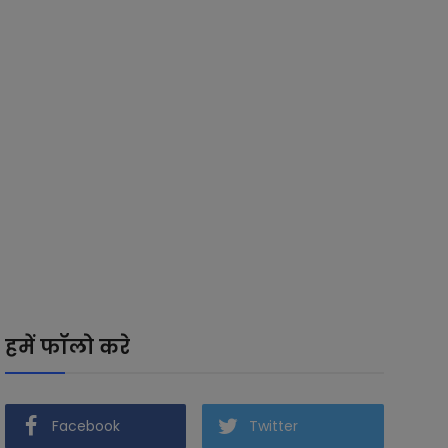
हमें फॉलो करे
Facebook
Twitter