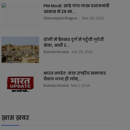
PM Modi: साढ़े पांच लाख प्रधानमंत्री
आवास में 29 मा...
Shivranjani Rajpur...
Mar 28, 2022
डोली में बैठकर दुर्ग में पहुँची लुटेरी
सेना, आधी र...
Kumari Aruna
Jun 25, 2022
भारत अपडेट: नया राष्ट्रीय समाचार
चैनल जल्द ही लॉन्...
Kumari Aruna
Mar 1, 2024
ख़ास ख़बर