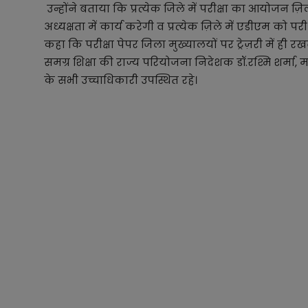
उन्होंने बताया कि प्रत्येक जिले में परीक्षा का आयोजन
अध्यक्षता में कार्य करेगी व प्रत्येक ज़िले में एडीएम को 
कहा कि परीक्षा पेपर जिला मुख्यालयों पर ट्रेज़री में ही र
समग्र शिक्षा की राज्य परियोजना निदेशक डॉ.रश्मि शर्मा, मा
के सभी उच्चाधिकारी उपस्थित रहे।