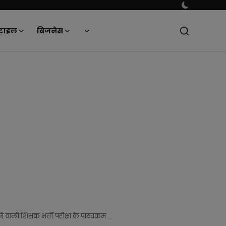
टाइल
बिजनेस
वाली शिक्षक भर्ती परीक्षा के पाठ्यक्रम ...