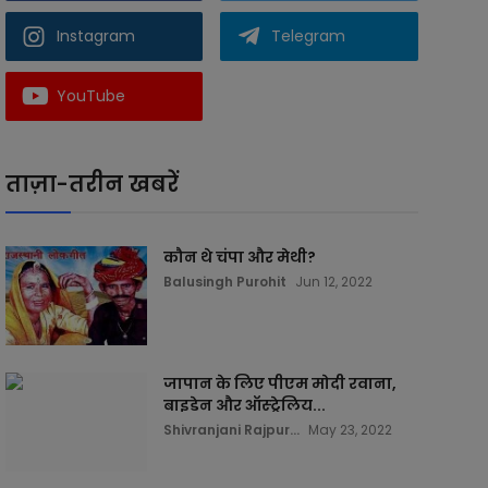
Instagram
Telegram
YouTube
ताज़ा-तरीन खबरें
कौन थे चंपा और मेथी?
Balusingh Purohit
Jun 12, 2022
जापान के लिए पीएम मोदी रवाना,
बाइडेन और ऑस्ट्रेलिय...
Shivranjani Rajpur...
May 23, 2022