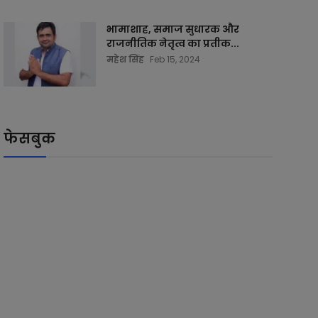
भामाशाह, समाज सुधारक और
राजनीतिक नेतृत्व का प्रतीक...
महेश सिंह
Feb 15, 2024
फेसबुक