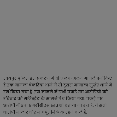
उदयपुर पुलिस इस प्रकरण में दो अलग-अलग मामले दर्ज किए
हैं.एक मामला बेकरिया थाने में तो दूसरा मामाला सुखेर थाने में
दर्ज किया गया है. इस मामले में सभी पकड़े गए आरोपियों को
रविवार को मजिस्ट्रेट के सामने पेश किया गया. पकड़े गए
आरोपी में एक एमबीबीएस छात्र भी बताया जा रहा है. ये सभी
आरोपी जालोर और जोधपुर जिले के रहने वाले हैं.