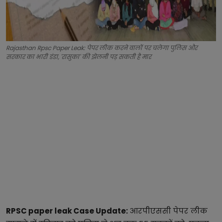
Rajasthan Rpsc Paper Leak: पेपर लीक करने वालों पर चलेगा पुलिस और
सरकार का भारी डंडा, 'रासुका' की झेलनी पड़ सकती है मार
RPSC paper leak Case Update:
आरपीएससी पेपर लीक