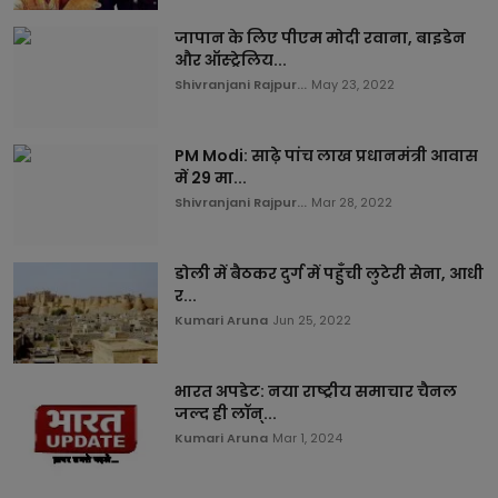
जापान के लिए पीएम मोदी रवाना, बाइडेन
और ऑस्ट्रेलिय...
Shivranjani Rajpur...
May 23, 2022
PM Modi: साढ़े पांच लाख प्रधानमंत्री आवास
में 29 मा...
Shivranjani Rajpur...
Mar 28, 2022
डोली में बैठकर दुर्ग में पहुँची लुटेरी सेना, आधी
र...
Kumari Aruna
Jun 25, 2022
भारत अपडेट: नया राष्ट्रीय समाचार चैनल
जल्द ही लॉन्...
Kumari Aruna
Mar 1, 2024