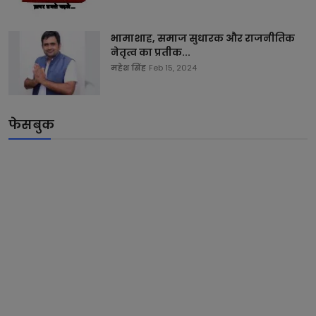
भामाशाह, समाज सुधारक और राजनीतिक
नेतृत्व का प्रतीक...
महेश सिंह
Feb 15, 2024
फेसबुक