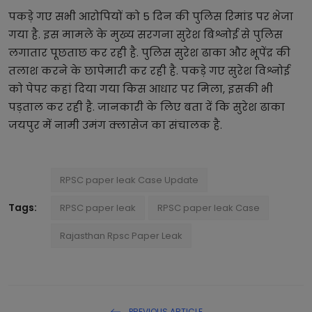
पकड़े गए सभी आरोपियों को 5 दिन की पुलिस रिमांड पर भेजा
गया है. इस मामले के मुख्य सरगना सुरेश बिश्नोई से पुलिस
लगातार पूछताछ कर रही है. पुलिस सुरेश ढाका और भूपेंद्र की
तलाश करने के छापेमारी कर रही है. पकड़े गए सुरेश विश्नोई
को पेपर कहां दिया गया किस आधार पर मिला, इसकी भी
पड़ताल कर रही है. जानकारी के लिए बता दें कि सुरेश ढाका
जयपुर में नामी उमंग क्लासेज का संचालक है.
RPSC paper leak Case Update
Tags:
RPSC paper leak
RPSC paper leak Case
Rajasthan Rpsc Paper Leak
PREVIOUS ARTICLE