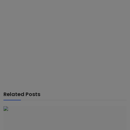
Related Posts