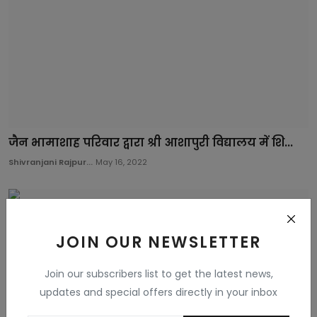
जैन भामाशाह परिवार द्वारा श्री आशापुरी विद्यालय में शि...
Shivranjani Rajpur...
May 16, 2022
JOIN OUR NEWSLETTER
Join our subscribers list to get the latest news,
updates and special offers directly in your inbox