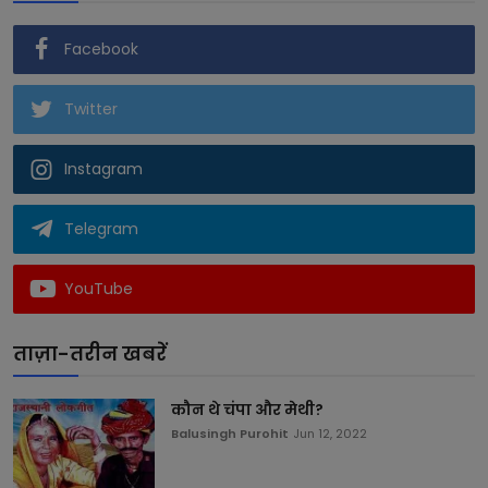
Facebook
Twitter
Instagram
Telegram
YouTube
ताज़ा-तरीन खबरें
कौन थे चंपा और मेथी?
Balusingh Purohit
Jun 12, 2022