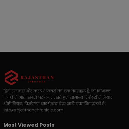
हिंदी समाचार और करंट अफेयर्स की एक वेबसाइट है, जो विभिन्न
जगहों से आती ख़बरों पर नज़र रखते हुए, सामान्य रिपोर्ट्स से लेकर
ओपिनियन, विश्लेषण और फ़ैक्ट चेक आदि प्रकाशित करती है।
info@rajasthanchronicle.com
Most Viewed Posts