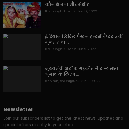
कौन थे चंपा और मेथी?
Balusingh Purohit
Jun 12, 2022
इंडियाज लिटिल फैशन हन्टर्स चैप्टर 5 की
गुजरात ब्रा...
Balusingh Purohit
Jun 9, 2022
मुख्यमंत्री अशोक गहलोत ने राज्यसभा
चुनाव के लिए ड...
Shivranjani Rajpur...
Jun 10, 2022
Newsletter
Join our subscribers list to get the latest news, updates and
special offers directly in your inbox