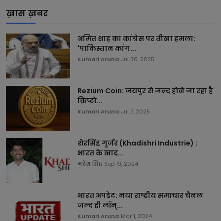
ख़ास ख़बर
अमित शाह का कांग्रेस पर तीखा हमला:
'पाकिस्तान कांग...
Kumari Aruna
Jul 30, 2025
Rezium Coin: जयपुर से जल्द होने जा रहा है
क्रिप्टो...
Kumari Aruna
Jul 7, 2025
शेरसिंह गुर्जर (Khadishri Industrie) :
भारत के खाद...
महेश सिंह
Sep 19, 2024
भारत अपडेट: नया राष्ट्रीय समाचार चैनल
जल्द ही लॉन्...
Kumari Aruna
Mar 1, 2024