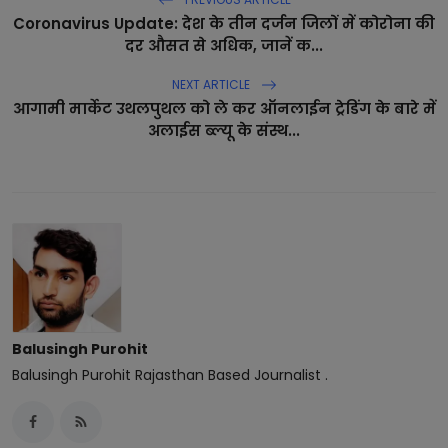
Coronavirus Update: देश के तीन दर्जन जिलों में कोरोना की
दर औसत से अधिक, जानें क...
NEXT ARTICLE
आगामी मार्केट उथलपुथल को ले कर ऑनलाईन ट्रेडिंग के बारे में
अलाईस ब्ल्यू के संस्थ...
Balusingh Purohit
Balusingh Purohit Rajasthan Based Journalist .