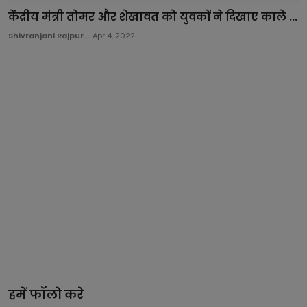
केंद्रीय मंत्री तोमर और शेखावत को युवकों ने दिखाए काले ...
Shivranjani Rajpur...
Apr 4, 2022
हमें फॉलो करे