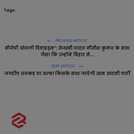
Tags:
PREVIOUS ARTICLE
बीजेपी ओनली डिवाइड्स”: तेजस्वी यादव नीतीश कुमार के साथ
जैसा कि उन्होंने बिहार मे...
NEXT ARTICLE
जगदीप धनकड़ या अल्वा किसके साथ जायेगी आम आदमी पार्टी