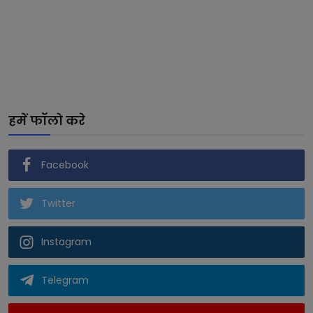
हमें फॉलो करे
Facebook
Twitter
Instagram
Telegram