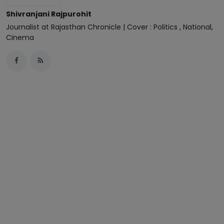
Shivranjani Rajpurohit
Journalist at Rajasthan Chronicle | Cover : Politics , National,
Cinema