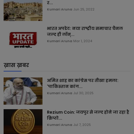
र...
Kumari Aruna
Jun 25, 2022
भारत अपडेट: नया राष्ट्रीय समाचार चैनल
जल्द ही लॉन्...
Kumari Aruna
Mar 1, 2024
ख़ास ख़बर
अमित शाह का कांग्रेस पर तीखा हमला:
'पाकिस्तान कांग...
Kumari Aruna
Jul 30, 2025
Rezium Coin: जयपुर से जल्द होने जा रहा है
क्रिप्टो...
Kumari Aruna
Jul 7, 2025