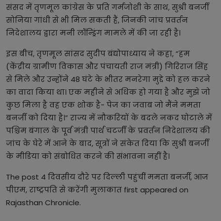
संसद में तृणमूल कांग्रेस के प्रति गर्मजोशी के साथ, सुश्री बनर्जी
सोनिया गांधी से भी मिल सकती हैं, जिनकी जांच प्रवर्तन
निदेशालय द्वारा मनी लॉन्ड्रिंग मामले में की जा रही है।
इस बीच, तृणमूल सांसद सुदीप बंद्योपाध्याय ने कहा, “हम
(केंद्रीय ग्रामीण विकास और पंचायती राज मंत्री) गिरिराज सिंह
से मिले और उन्होंने 48 घंटे के भीतर मनरेगा मुद्दे को हल करने
का वादा किया था। एक महीने से अधिक हो गया है और मुझे जो
कुछ मिला है वह एक शोक है- पेज का जवाब जो मैंने ममता
बनर्जी को दिया है।” राज्य में नौकरियों के बदले नकद घोटाले में
पश्चिम बंगाल के पूर्व मंत्री पार्थ चटर्जी के प्रवर्तन निदेशालय की
जांच के घेरे में आने के बाद, सूत्रों ने संकेत दिया कि सुश्री बनर्जी
के मीडिया को संबोधित करने की संभावना नहीं है।
The post
4 दिवसीय दौरे पर दिल्ली पहुंचीं ममता बनर्जी, आज
पीएम, राष्ट्रपति से करेंगी मुलाकात
first appeared on
Rajasthan Chronicle
.