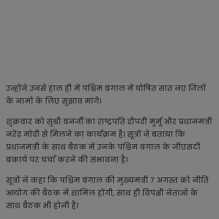
उन्होंने उनसे हाल ही में पश्चिम बंगाल में घोषित सात नए जिलों
के नामों के लिए सुझाव मांगे।
शुक्रवार को सुश्री बनर्जी का राष्ट्रपति द्रौपदी मुर्मू और प्रधानमंत्री
नरेंद्र मोदी से मिलने का कार्यक्रम है। सूत्रों ने बताया कि
प्रधानमंत्री के साथ बैठक में उनके पश्चिम बंगाल के जीएसटी
बकाये पर चर्चा करने की संभावना है।
सूत्रों ने कहा कि पश्चिम बंगाल की मुख्यमंत्री 7 अगस्त को नीति
आयोग की बैठक में शामिल होंगी, साथ ही विपक्षी नेताओं के
साथ बैठक भी होनी है।