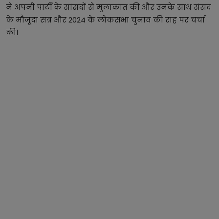
ने अपनी पार्टी के सांसदों से मुलाकात की और उनके साथ संसद
के मौजूदा सत्र और 2024 के लोकसभा चुनाव की राह पर चर्चा
की।