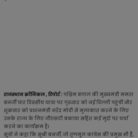
राजस्थान क्रॉनिकल , रिपोर्ट :
पश्चिम बंगाल की मुख्यमंत्री ममता
बनर्जी चार दिवसीय यात्रा पर गुरुवार को नई दिल्ली पहुंचीं और
शुक्रवार को प्रधानमंत्री नरेंद्र मोदी से मुलाकात करने के लिए
उनके राज्य के लिए जीएसटी बकाया सहित कई मुद्दों पर चर्चा
करने का कार्यक्रम है।
सूत्रों ने कहा कि सुश्री बनर्जी, जो तृणमूल कांग्रेस की प्रमुख भी हैं,