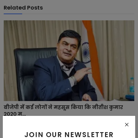
Related Posts
बीजेपी में कई लोगों ने महसूस किया कि नीतीश कुमार
2020 म...
Kumari Aruna
Aug 11, 2022
JOIN OUR NEWSLETTER