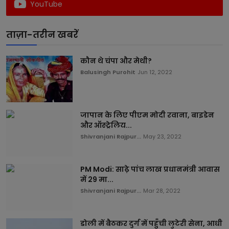
YouTube
ताज़ा-तरीन खबरें
कौन थे चंपा और मेथी?
Balusingh Purohit
Jun 12, 2022
जापान के लिए पीएम मोदी रवाना, बाइडेन
और ऑस्ट्रेलिय...
Shivranjani Rajpur...
May 23, 2022
PM Modi: साढ़े पांच लाख प्रधानमंत्री आवास
में 29 मा...
Shivranjani Rajpur...
Mar 28, 2022
डोली में बैठकर दुर्ग में पहुँची लुटेरी सेना, आधी