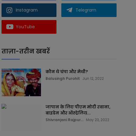
Instagram
Telegram
YouTube
ताज़ा-तरीन खबरें
कौन थे चंपा और मेथी?
Balusingh Purohit
Jun 12, 2022
जापान के लिए पीएम मोदी रवाना,
बाइडेन और ऑस्ट्रेलिय...
Shivranjani Rajpur...
May 23, 2022