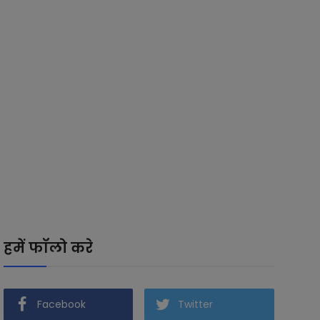
हमें फॉलो करे
Facebook
Twitter