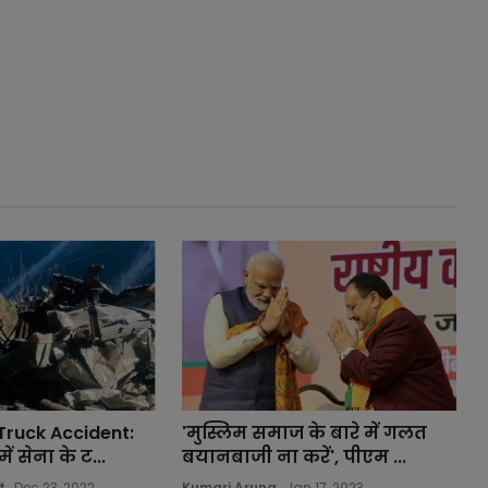
Truck Accident:
'मुस्लिम समाज के बारे में गलत
ें सेना के ट...
बयानबाजी ना करें', पीएम ...
t
Dec 23, 2022
Kumari Aruna
Jan 17, 2023