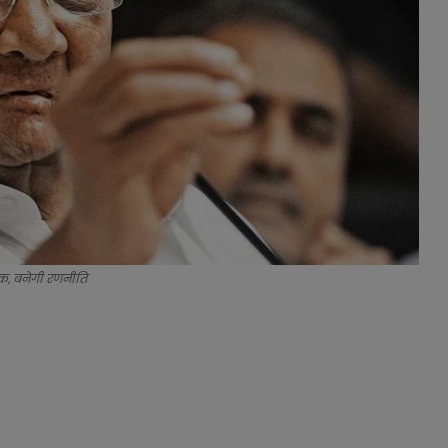
ठक, बनेगी रणनीति