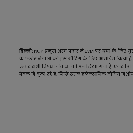
दिल्ली:
NCP प्रमुख शरद पवार ने EVM पर चर्चा के लिए गुरुवा
के फ्लोर नेताओं को इस मीटिंग के लिए आमंत्रित किया है
लेकर सभी विपक्षी नेताओं को पत्र लिखा गया है. एनसीप
बैठक में बुला रहे हैं, जिन्हें रूरल इलेक्ट्रॉनिक वोटिंग म