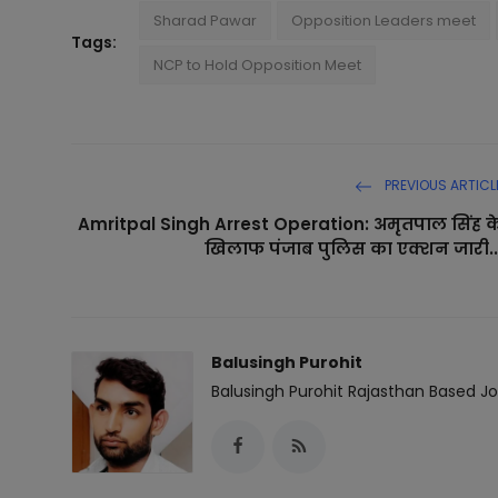
Sharad Pawar
Opposition Leaders meet
Tags:
NCP to Hold Opposition Meet
PREVIOUS ARTICL
Amritpal Singh Arrest Operation: अमृतपाल सिंह क
खिलाफ पंजाब पुलिस का एक्शन जारी..
Balusingh Purohit
Balusingh Purohit Rajasthan Based Jou