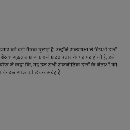
र को बड़ी बैठक बुलाई है. उन्होंने राज्यसभा में विपक्षी दलों
. बैठक गुरुवार शाम 6 बजे शरद पवार के घर पर होनी है, इसे
ी चीफ ने कहा कि, वह उन सभी राजनीतिक दलों के नेताओं को
शीन के इस्तेमाल को लेकर संदेह है.