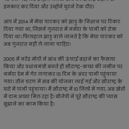
इनकार कर दिया और उन्होंने घुटने टेक दीए।
आप नें 2014 में मेघा पाटकर को झाडु के निशान पर टिकट 
दिया गया था, जिसने गुजरात में नर्मदा के पानी को रोक 
दिया था। फिलहाल झाडु वाले जानते है कि मेघा पाटकर को 
अब गुजरात नहीं ले जाना चाहिए।
2005 में नरेंद्र मोदी ने बांध की ऊंचाई बढ़ाने का फैसला 
किया और प्रधानमंत्री बनते ही सौराष्ट्र-कच्छ की जमीन पर 
नर्मदा डेम में गेट लगाकर 15 दिन के अंदर पानी पहुंचाया 
गया। तीन चरण में सब की योजना लाई गई और सौराष्ट्र के 
घरों में पानी पहुंचाया। मैं सौराष्ट्र में 10 जिलों में गया, अब खेती 
में दाम अच्छा मिल रहा है। बीजेपी ने पूरे सौराष्ट्र की प्यास 
बुझाने का काम किया है।