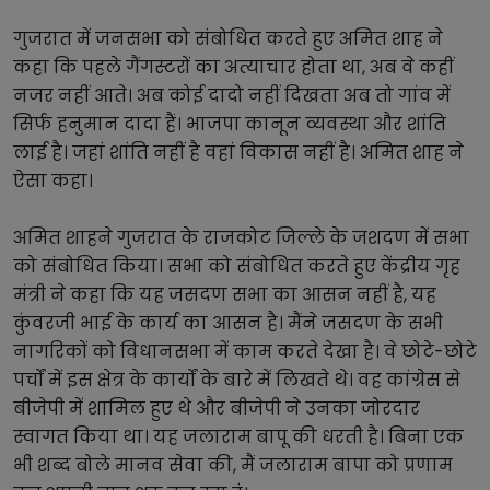
गुजरात में जनसभा को संबोधित करते हुए अमित शाह ने 
कहा कि पहले गैंगस्टरों का अत्याचार होता था, अब वे कहीं 
नजर नहीं आते। अब कोई दादो नहीं दिखता अब तो गांव में 
सिर्फ हनुमान दादा हैं। भाजपा कानून व्यवस्था और शांति 
लाई है। जहां शांति नहीं है वहां विकास नहीं है। अमित शाह ने 
ऐसा कहा।
अमित शाहने गुजरात के राजकोट जिल्ले के जशदण में सभा 
को संबोधित किया। सभा को संबोधित करते हुए केंद्रीय गृह 
मंत्री ने कहा कि यह जसदण सभा का आसन नहीं है, यह 
कुंवरजी भाई के कार्य का आसन है। मैंने जसदण के सभी 
नागरिकों को विधानसभा में काम करते देखा है। वे छोटे-छोटे 
पर्चों में इस क्षेत्र के कार्यों के बारे में लिखते थे। वह कांग्रेस से 
बीजेपी में शामिल हुए थे और बीजेपी ने उनका जोरदार 
स्वागत किया था। यह जलाराम बापू की धरती है। बिना एक 
भी शब्द बोले मानव सेवा की, मैं जलाराम बापा को प्रणाम 