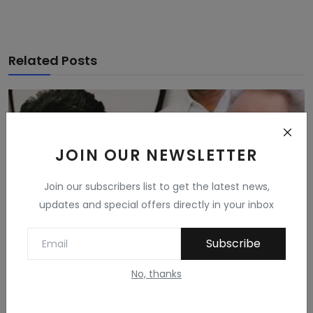
Related Posts
JOIN OUR NEWSLETTER
Join our subscribers list to get the latest news,
updates and special offers directly in your inbox
Subscribe
No, thanks
पायलट के बयान से भड़के गहलोत जानिए पूरा मामला।
Balusingh Purohit
Nov 3, 2022