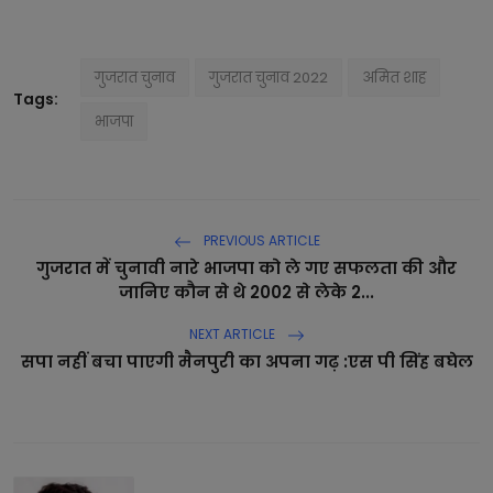
गुजरात चुनाव
गुजरात चुनाव 2022
अमित शाह
Tags:
भाजपा
PREVIOUS ARTICLE
गुजरात में चुनावी नारे भाजपा को ले गए सफलता की और
जानिए कौन से थे 2002 से लेके 2...
NEXT ARTICLE
सपा नहीं बचा पाएगी मैनपुरी का अपना गढ़ :एस पी सिंह बघेल