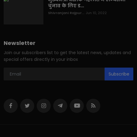
चुनाव के लिए ड...
Shivranjani Rajpur...
Jun 10, 2022
Newsletter
Join our subscribers list to get the latest news, updates and
special offers directly in your inbox
Subscribe