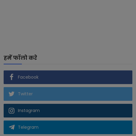
हमें फॉलो करे
Facebook
Twitter
Instagram
Telegram