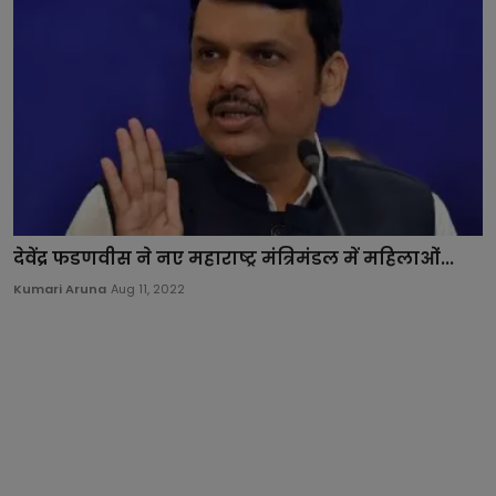
देवेंद्र फडणवीस ने नए महाराष्ट्र मंत्रिमंडल में महिलाओं...
Kumari Aruna
Aug 11, 2022