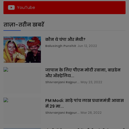
YouTube
ताज़ा-तरीन खबरें
कौन थे चंपा और मेथी?
Balusingh Purohit
Jun 12, 2022
जापान के लिए पीएम मोदी रवाना, बाइडेन
और ऑस्ट्रेलिय...
Shivranjani Rajpur...
May 23, 2022
PM Modi: साढ़े पांच लाख प्रधानमंत्री आवास
में 29 मा...
Shivranjani Rajpur...
Mar 28, 2022