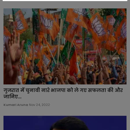
गुजरात में चुनावी नारे भाजपा को ले गए सफलता की और
जानिए...
Kumari Aruna
Nov 24, 2022