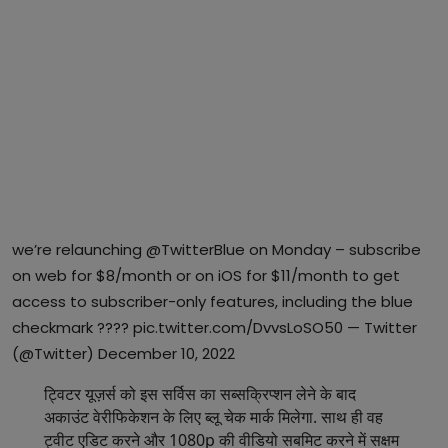
we’re relaunching
@TwitterBlue
on Monday – subscribe
on web for $8/month or on iOS for $11/month to get
access to subscriber-only features, including the blue
checkmark ????
pic.twitter.com/DvvsLoSO50
— Twitter
(@Twitter)
December 10, 2022
ट्विटर यूज़र्स को इस सर्विस का सब्सक्रिप्शन लेने के बाद
अकाउंट वेरीफिकेशन के लिए ब्लू चेक मार्क मिलेगा. साथ ही वह
ट्वीट एडिट करने और 1080p की वीडियो सबमिट करने में सक्षम