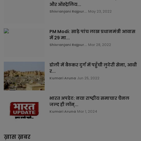
और ऑस्ट्रेलिय...
Shivranjani Rajpur...
May 23, 2022
PM Modi: साढ़े पांच लाख प्रधानमंत्री आवास
में 29 मा...
Shivranjani Rajpur...
Mar 28, 2022
डोली में बैठकर दुर्ग में पहुँची लुटेरी सेना, आधी
र...
Kumari Aruna
Jun 25, 2022
भारत अपडेट: नया राष्ट्रीय समाचार चैनल
जल्द ही लॉन्...
Kumari Aruna
Mar 1, 2024
ख़ास ख़बर