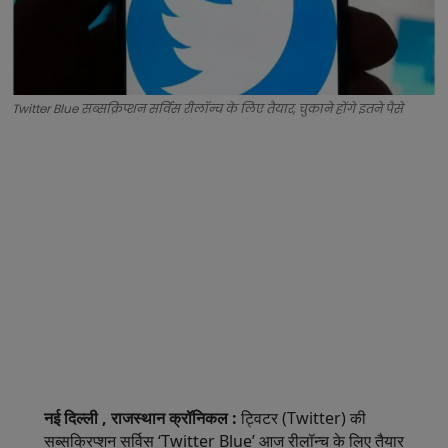
Twitter Blue सब्सक्रिप्शन सर्विस रीलॉन्च के लिए तैयार, चुकाने होंगे इतने पैसे
नई दिल्ली , राजस्थान क्रॉनिकल :
ट्विटर (Twitter) की
सब्सक्रिप्शन सर्विस ‘Twitter Blue’ आज रीलॉन्च के लिए तैयार