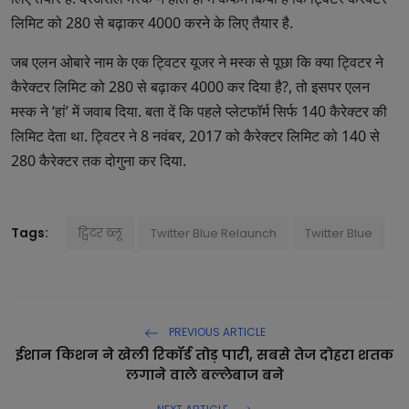
लिमिट को 280 से बढ़ाकर 4000 करने के लिए तैयार है.
जब एलन ओबारे नाम के एक ट्विटर यूजर ने मस्क से पूछा कि क्या ट्विटर ने
कैरेक्टर लिमिट को 280 से बढ़ाकर 4000 कर दिया है?, तो इसपर एलन
मस्क ने ‘हां’ में जवाब दिया. बता दें कि पहले प्लेटफॉर्म सिर्फ 140 कैरेक्टर की
लिमिट देता था. ट्विटर ने 8 नवंबर, 2017 को कैरेक्टर लिमिट को 140 से
280 कैरेक्टर तक दोगुना कर दिया.
Tags:
ट्विटर ब्लू
Twitter Blue Relaunch
Twitter Blue
PREVIOUS ARTICLE
ईशान किशन ने खेली रिकॉर्ड तोड़ पारी, सबसे तेज दोहरा शतक
लगाने वाले बल्लेबाज बने