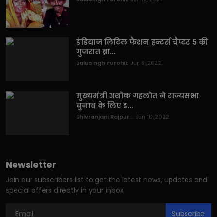
इंडियाज लिटिल फैशन हन्टर्स चैप्टर 5 की
गुजरात ब्रा...
Balusingh Purohit
Jun 9, 2022
मुख्यमंत्री अशोक गहलोत ने राज्यसभा
चुनाव के लिए ड...
Shivranjani Rajpur...
Jun 10, 2022
Newsletter
Join our subscribers list to get the latest news, updates and
special offers directly in your inbox
Subscribe