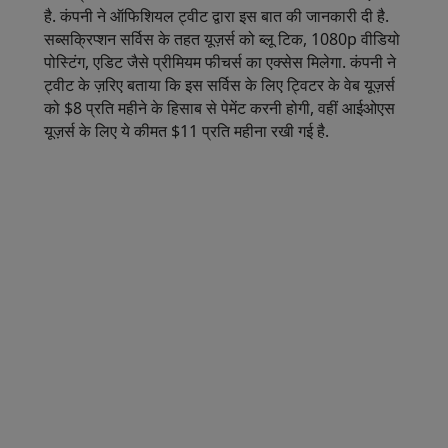
है. कंपनी ने ऑफिशियल ट्वीट द्वारा इस बात की जानकारी दी है.
सब्सक्रिप्शन सर्विस के तहत यूज़र्स को ब्लू टिक, 1080p वीडियो
पोस्टिंग, एडिट जैसे प्रीमियम फीचर्स का एक्सेस मिलेगा. कंपनी ने
ट्वीट के ज़रिए बताया कि इस सर्विस के लिए ट्विटर के वेब यूज़र्स
को $8 प्रति महीने के हिसाब से पेमेंट करनी होगी, वहीं आईओएस
यूज़र्स के लिए ये कीमत $11 प्रति महीना रखी गई है.