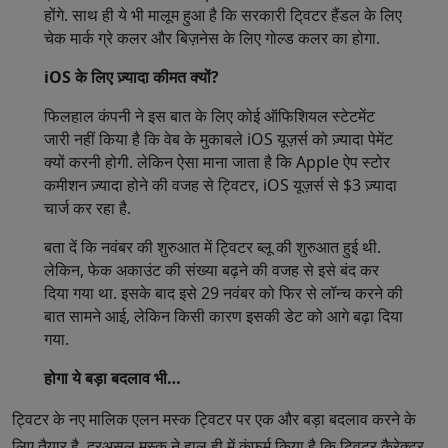
होंगे. साथ ही ये भी मालूम हुआ है कि सरकारी टि्वटर हैंडल के लिए
चेक मार्क ग्रे कलर और बिज़नेस के लिए गोल्ड कलर का होगा.
iOS के लिए ज़्यादा कीमत क्यों?
फिलहाल कंपनी ने इस बात के लिए कोई ऑफिशियल स्टेटमेंट
जारी नहीं किया है कि वेब के मुकाबले iOS यूज़र्स को ज़्यादा पेमेंट
क्यों करनी होगी. लेकिन ऐसा माना जाता है कि Apple ऐप स्टोर
कमीशन ज़्यादा होने की वजह से ट्विटर, iOS यूज़र्स से $3 ज़्यादा
चार्ज कर रहा है.
बता दें कि नवंबर की शुरुआत में ट्विटर ब्लू की शुरुआत हुई थी.
लेकिन, फेक अकाउंट की संख्या बढ़ने की वजह से इसे बंद कर
दिया गया था. इसके बाद इसे 29 नवंबर को फिर से लॉन्च करने की
बात सामने आई, लेकिन किसी कारण इसकी डेट को आगे बढ़ा दिया
गया.
होगा ये बड़ा बदलाव भी…
ट्विटर के नए मालिक एलन मस्क ट्विटर पर एक और बड़ा बदलाव करने के
लिए तैयार है. दरअसल मस्क ने हाल ही में कंफर्म किया है कि ट्विटर कैरेक्टर