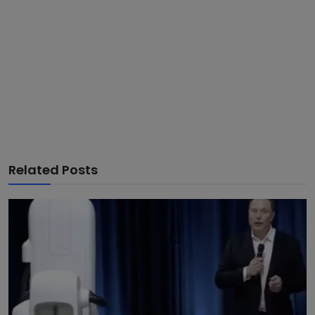
Related Posts