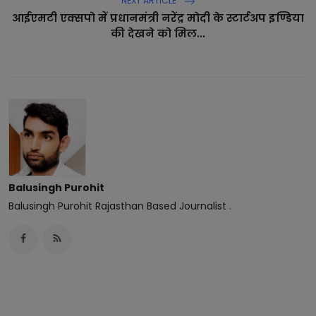
NEXT ARTICLE
आईएमटी एक्सपो में प्रधानमंत्री नरेंद्र मोदी के स्टार्टअप इण्डिया
की देखने को मिल...
Balusingh Purohit
Balusingh Purohit Rajasthan Based Journalist .