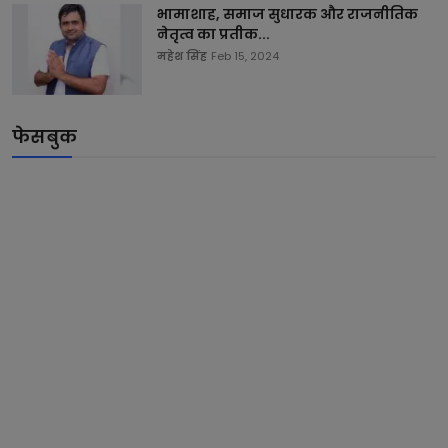
भामाशाह, समाज सुधारक और राजनीतिक
नेतृत्व का प्रतीक...
महेश सिंह
Feb 15, 2024
फेसबुक