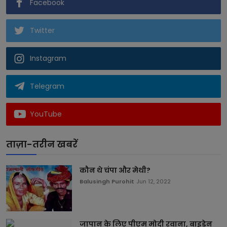
Facebook
Twitter
Instagram
Telegram
YouTube
ताज़ा-तरीन खबरें
कौन थे चंपा और मेथी?
Balusingh Purohit
Jun 12, 2022
जापान के लिए पीएम मोदी रवाना, बाइडेन