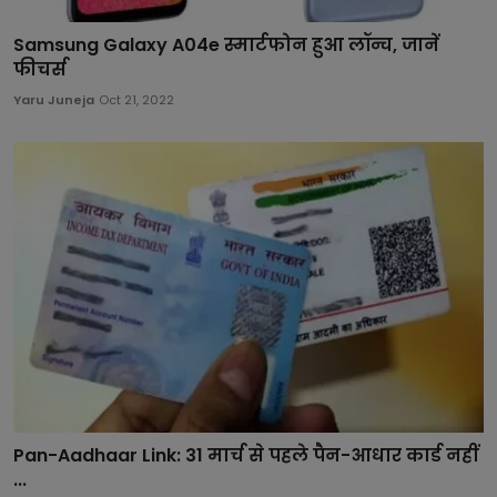
Samsung Galaxy A04e स्मार्टफोन हुआ लॉन्च, जानें
फीचर्स
Yaru Juneja
Oct 21, 2022
Pan-Aadhaar Link: 31 मार्च से पहले पैन-आधार कार्ड नहीं
...