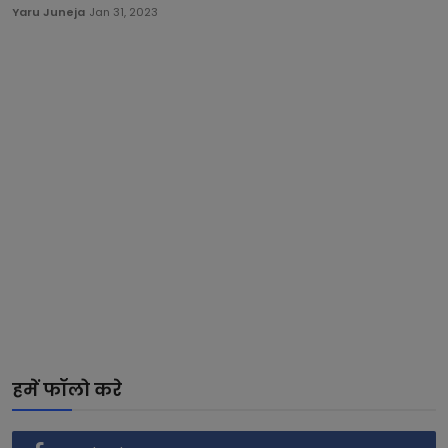
Yaru Juneja
Jan 31, 2023
हमें फॉलो करे